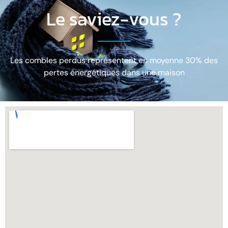
Le saviez-vous ?
Les combles perdus représentent en moyenne 30% des
pertes énergétiques dans une maison