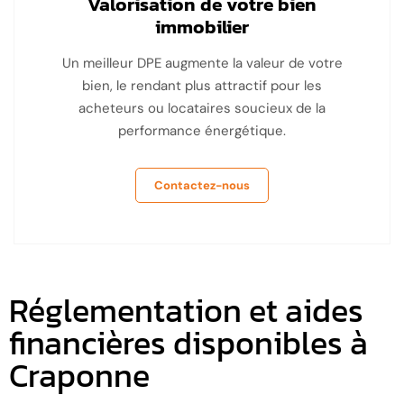
Valorisation de votre bien
immobilier
Un meilleur DPE augmente la valeur de votre
bien, le rendant plus attractif pour les
acheteurs ou locataires soucieux de la
performance énergétique.
Contactez-nous
Réglementation et aides
financières disponibles à
Craponne