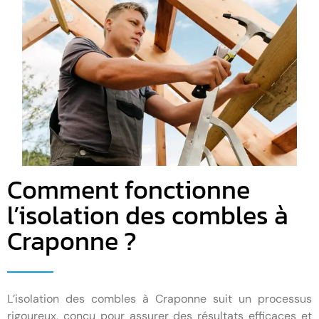
Comment fonctionne
l’isolation des combles à
Craponne ?
L’isolation des combles à Craponne suit un processus
rigoureux, conçu pour assurer des résultats efficaces et