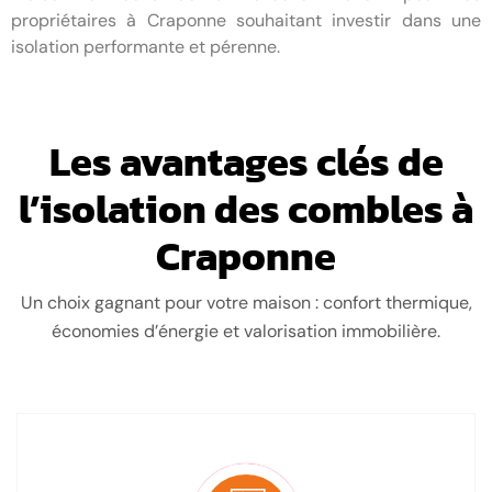
propriétaires à Craponne souhaitant investir dans une
isolation performante et pérenne.
Les avantages clés de
l’isolation des combles à
Craponne
Un choix gagnant pour votre maison : confort thermique,
économies d’énergie et valorisation immobilière.