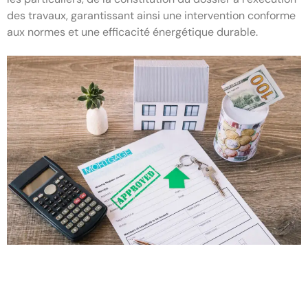
des travaux, garantissant ainsi une intervention conforme
aux normes et une efficacité énergétique durable.