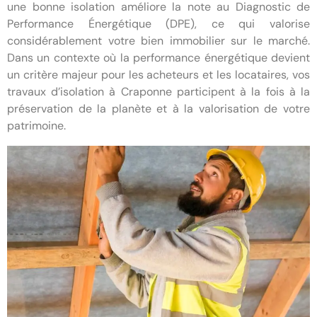
une bonne isolation améliore la note au Diagnostic de
Performance Énergétique (DPE), ce qui valorise
considérablement votre bien immobilier sur le marché.
Dans un contexte où la performance énergétique devient
un critère majeur pour les acheteurs et les locataires, vos
travaux d’isolation à Craponne participent à la fois à la
préservation de la planète et à la valorisation de votre
patrimoine.