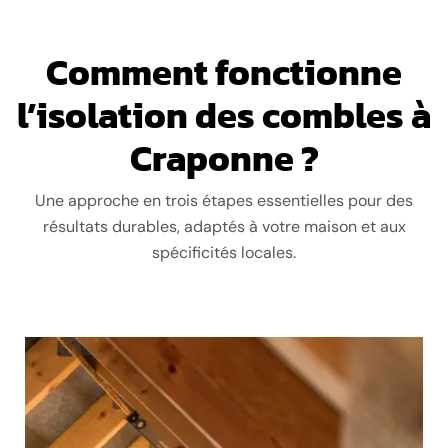
Comment fonctionne
l’isolation des combles à
Craponne ?
Une approche en trois étapes essentielles pour des
résultats durables, adaptés à votre maison et aux
spécificités locales.