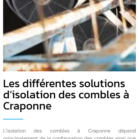
Les différentes solutions
d’isolation des combles à
Craponne
L’isolation des combles à Craponne dépend
principalement de la configuration des combles ainsi que