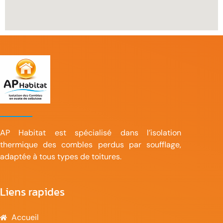
AP Habitat est spécialisé dans l’isolation
thermique des combles perdus par soufflage,
adaptée à tous types de toitures.
Liens rapides
Accueil