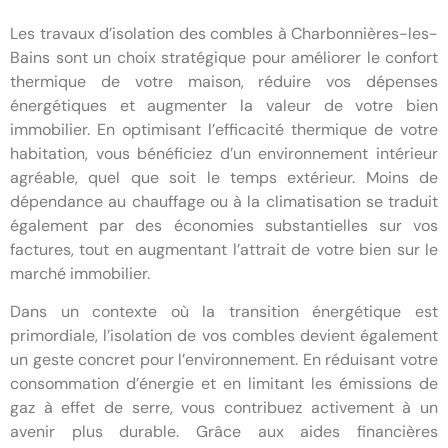
Les travaux d’isolation des combles à Charbonnières-les-
Bains sont un choix stratégique pour améliorer le confort
thermique de votre maison, réduire vos dépenses
énergétiques et augmenter la valeur de votre bien
immobilier. En optimisant l’efficacité thermique de votre
habitation, vous bénéficiez d’un environnement intérieur
agréable, quel que soit le temps extérieur. Moins de
dépendance au chauffage ou à la climatisation se traduit
également par des économies substantielles sur vos
factures, tout en augmentant l’attrait de votre bien sur le
marché immobilier.
Dans un contexte où la transition énergétique est
primordiale, l’isolation de vos combles devient également
un geste concret pour l’environnement. En réduisant votre
consommation d’énergie et en limitant les émissions de
gaz à effet de serre, vous contribuez activement à un
avenir plus durable. Grâce aux aides financières