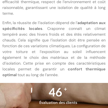
efficacité thermique, respect de l’environnement et coût
raisonnable, garantissant une isolation de qualité à long
terme.
Enfin, la réussite de l’isolation dépend de l’
adaptation aux
spécificités locales
. Craponne connaît un climat
tempéré avec des hivers froids et des étés relativement
chauds. Cela signifie que l’isolation doit être pensée en
fonction de ces variations climatiques. La configuration de
votre toiture et l’exposition au soleil influencent
également le choix des matériaux et de la méthode
d’isolation. Cette prise en compte des caractéristiques
locales permet de garantir un
confort thermique
optimal
tout au long de l’année.
70
+
Évaluation des clients