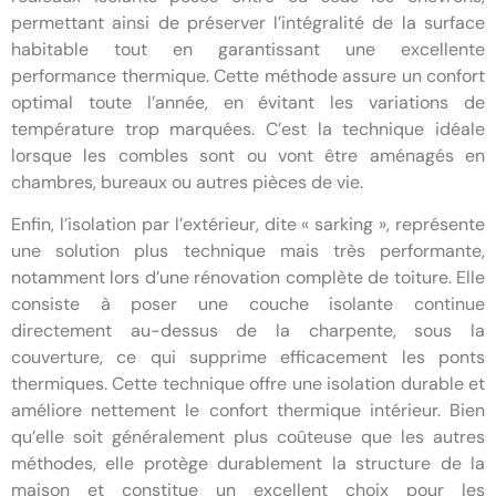
permettant ainsi de préserver l’intégralité de la surface
habitable tout en garantissant une excellente
performance thermique. Cette méthode assure un confort
optimal toute l’année, en évitant les variations de
température trop marquées. C’est la technique idéale
lorsque les combles sont ou vont être aménagés en
chambres, bureaux ou autres pièces de vie.
Enfin, l’isolation par l’extérieur, dite « sarking », représente
une solution plus technique mais très performante,
notamment lors d’une rénovation complète de toiture. Elle
consiste à poser une couche isolante continue
directement au-dessus de la charpente, sous la
couverture, ce qui supprime efficacement les ponts
thermiques. Cette technique offre une isolation durable et
améliore nettement le confort thermique intérieur. Bien
qu’elle soit généralement plus coûteuse que les autres
méthodes, elle protège durablement la structure de la
maison et constitue un excellent choix pour les