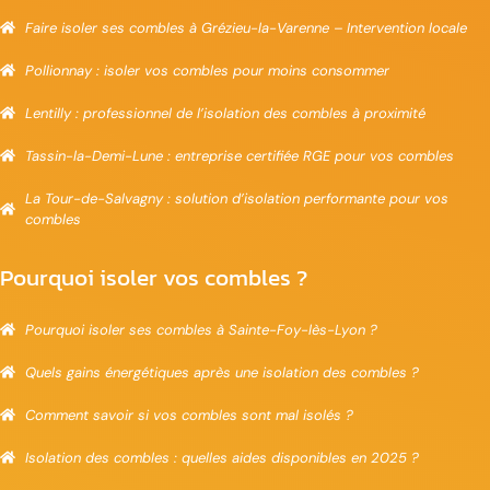
Faire isoler ses combles à Grézieu-la-Varenne – Intervention locale
Pollionnay : isoler vos combles pour moins consommer
Lentilly : professionnel de l’isolation des combles à proximité
Tassin-la-Demi-Lune : entreprise certifiée RGE pour vos combles
La Tour-de-Salvagny : solution d’isolation performante pour vos
combles
Pourquoi isoler vos combles ?
Pourquoi isoler ses combles à Sainte-Foy-lès-Lyon ?
Quels gains énergétiques après une isolation des combles ?
Comment savoir si vos combles sont mal isolés ?
Isolation des combles : quelles aides disponibles en 2025 ?