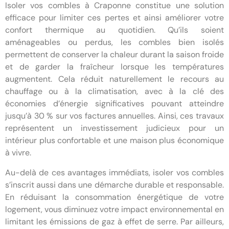
Isoler vos combles à Craponne constitue une solution
efficace pour limiter ces pertes et ainsi améliorer votre
confort thermique au quotidien. Qu’ils soient
aménageables ou perdus, les combles bien isolés
permettent de conserver la chaleur durant la saison froide
et de garder la fraîcheur lorsque les températures
augmentent. Cela réduit naturellement le recours au
chauffage ou à la climatisation, avec à la clé des
économies d’énergie significatives pouvant atteindre
jusqu’à 30 % sur vos factures annuelles. Ainsi, ces travaux
représentent un investissement judicieux pour un
intérieur plus confortable et une maison plus économique
à vivre.
Au-delà de ces avantages immédiats, isoler vos combles
s’inscrit aussi dans une démarche durable et responsable.
En réduisant la consommation énergétique de votre
logement, vous diminuez votre impact environnemental en
limitant les émissions de gaz à effet de serre. Par ailleurs,