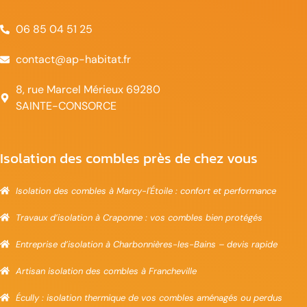
06 85 04 51 25
contact@ap-habitat.fr
8, rue Marcel Mérieux 69280
SAINTE-CONSORCE
Isolation des combles près de chez vous
Isolation des combles à Marcy-l'Étoile : confort et performance
Travaux d’isolation à Craponne : vos combles bien protégés
Entreprise d’isolation à Charbonnières-les-Bains – devis rapide
Artisan isolation des combles à Francheville
Écully : isolation thermique de vos combles aménagés ou perdus