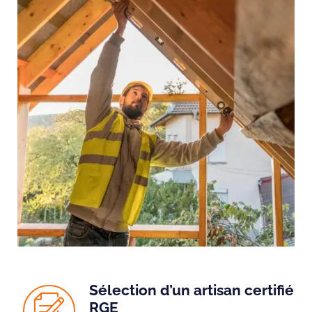
Sélection d’un artisan certifié
RGE