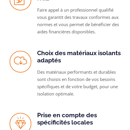
Faire appel à un professionnel qualifié
vous garantit des travaux conformes aux
normes et vous permet de bénéficier des
aides financières disponibles.
Choix des matériaux isolants
adaptés
Des matériaux performants et durables
sont choisis en fonction de vos besoins
spécifiques et de votre budget, pour une
isolation optimale.
Prise en compte des
spécificités locales