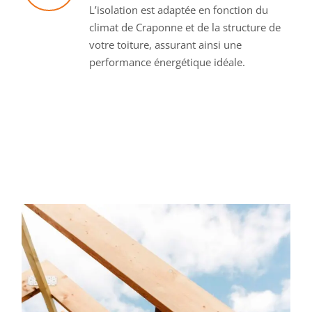
L’isolation est adaptée en fonction du
climat de Craponne et de la structure de
votre toiture, assurant ainsi une
performance énergétique idéale.