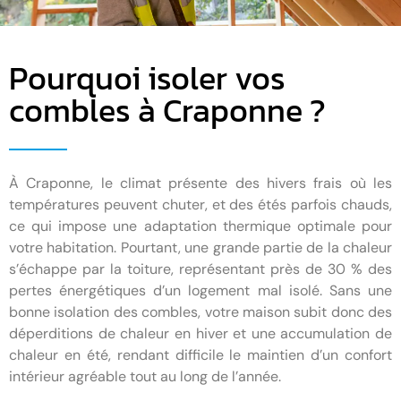
Pourquoi isoler vos
combles à Craponne ?
À Craponne, le climat présente des hivers frais où les
températures peuvent chuter, et des étés parfois chauds,
ce qui impose une adaptation thermique optimale pour
votre habitation. Pourtant, une grande partie de la chaleur
s’échappe par la toiture, représentant près de 30 % des
pertes énergétiques d’un logement mal isolé. Sans une
bonne isolation des combles, votre maison subit donc des
déperditions de chaleur en hiver et une accumulation de
chaleur en été, rendant difficile le maintien d’un confort
intérieur agréable tout au long de l’année.