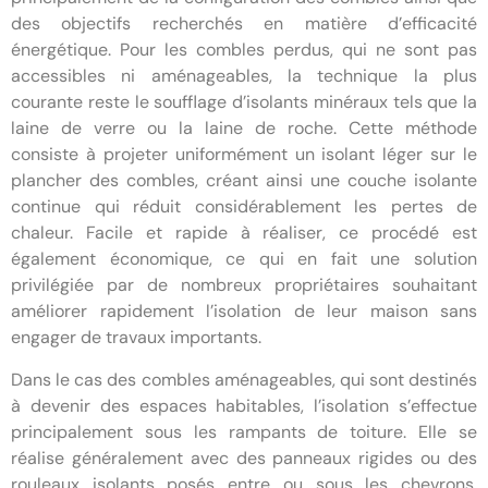
des objectifs recherchés en matière d’efficacité
énergétique. Pour les combles perdus, qui ne sont pas
accessibles ni aménageables, la technique la plus
courante reste le soufflage d’isolants minéraux tels que la
laine de verre ou la laine de roche. Cette méthode
consiste à projeter uniformément un isolant léger sur le
plancher des combles, créant ainsi une couche isolante
continue qui réduit considérablement les pertes de
chaleur. Facile et rapide à réaliser, ce procédé est
également économique, ce qui en fait une solution
privilégiée par de nombreux propriétaires souhaitant
améliorer rapidement l’isolation de leur maison sans
engager de travaux importants.
Dans le cas des combles aménageables, qui sont destinés
à devenir des espaces habitables, l’isolation s’effectue
principalement sous les rampants de toiture. Elle se
réalise généralement avec des panneaux rigides ou des
rouleaux isolants posés entre ou sous les chevrons,