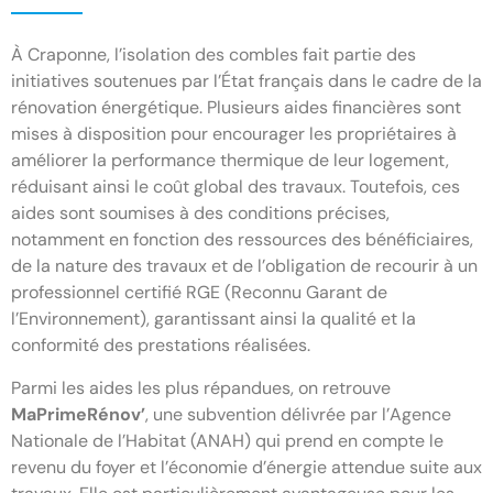
À Craponne, l’isolation des combles fait partie des
initiatives soutenues par l’État français dans le cadre de la
rénovation énergétique. Plusieurs aides financières sont
mises à disposition pour encourager les propriétaires à
améliorer la performance thermique de leur logement,
réduisant ainsi le coût global des travaux. Toutefois, ces
aides sont soumises à des conditions précises,
notamment en fonction des ressources des bénéficiaires,
de la nature des travaux et de l’obligation de recourir à un
professionnel certifié RGE (Reconnu Garant de
l’Environnement), garantissant ainsi la qualité et la
conformité des prestations réalisées.
Parmi les aides les plus répandues, on retrouve
MaPrimeRénov’
, une subvention délivrée par l’Agence
Nationale de l’Habitat (ANAH) qui prend en compte le
revenu du foyer et l’économie d’énergie attendue suite aux