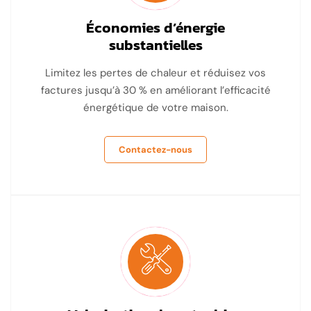
Économies d’énergie
substantielles
Limitez les pertes de chaleur et réduisez vos
factures jusqu’à 30 % en améliorant l’efficacité
énergétique de votre maison.
Contactez-nous