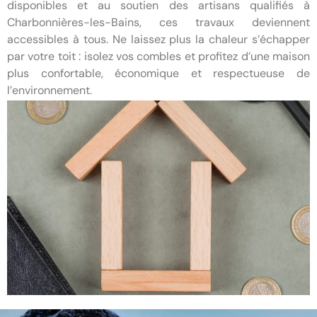
disponibles et au soutien des artisans qualifiés à
Charbonnières-les-Bains, ces travaux deviennent
accessibles à tous. Ne laissez plus la chaleur s’échapper
par votre toit : isolez vos combles et profitez d’une maison
plus confortable, économique et respectueuse de
l’environnement.