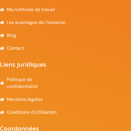
Ma méthode de travail
Les avantages de l’isolation
Blog
Contact
Liens juridiques
Politique de
confidentialité
Mentions légales
Conditions d'Utilisation
Coordonnées