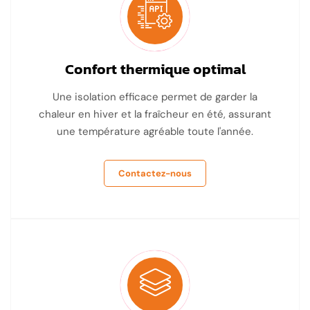
Confort thermique optimal
Une isolation efficace permet de garder la
chaleur en hiver et la fraîcheur en été, assurant
une température agréable toute l'année.
Contactez-nous